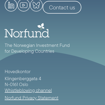
Contact us
The Norwegian Investment Fund
for Developing Countries
Hovedkontor
Klingenberggata 4
N-0161 Oslo
Whistleblowing channel
Norfund Privacy Statement