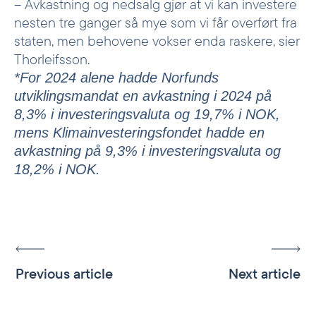
– Avkastning og nedsalg gjør at vi kan investere
nesten tre ganger så mye som vi får overført fra
staten, men behovene vokser enda raskere, sier
Thorleifsson.
*For 2024 alene hadde Norfunds
utviklingsmandat en avkastning i 2024 på
8,3% i investeringsvaluta og 19,7% i NOK,
mens Klimainvesteringsfondet hadde en
avkastning på 9,3% i investeringsvaluta og
18,2% i NOK.
Previous article
Next article