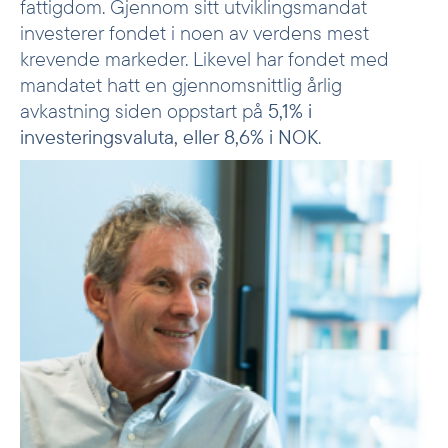
fattigdom. Gjennom sitt utviklingsmandat
investerer fondet i noen av verdens mest
krevende markeder. Likevel har fondet med
mandatet hatt en gjennomsnittlig årlig
avkastning siden oppstart på
5,1% i
investeringsvaluta, eller 8,6% i NOK
.