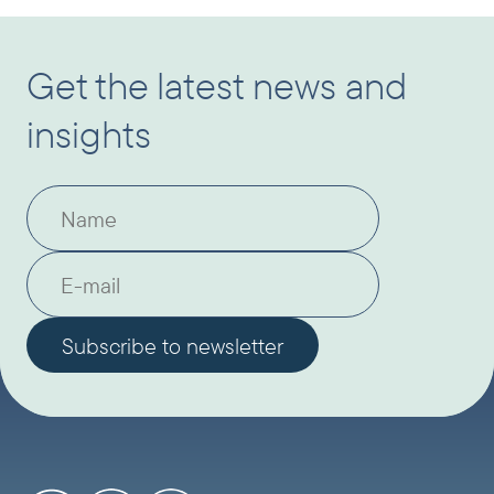
Get the latest news and
insights