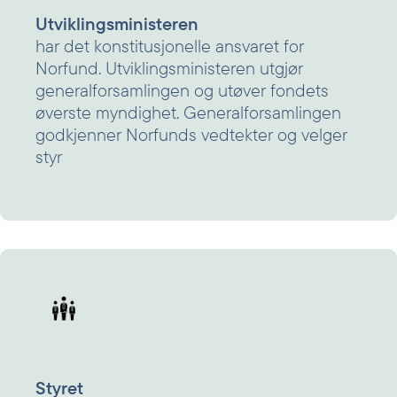
Utviklingsministeren
har det konstitusjonelle ansvaret for
Norfund. Utviklingsministeren utgjør
generalforsamlingen og utøver fondets
øverste myndighet. Generalforsamlingen
godkjenner Norfunds vedtekter og velger
styr
Styret