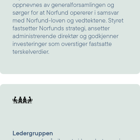
oppnevnes av generalforsamlingen og
sørger for at Norfund opererer i samsvar
med Norfund-loven og vedtektene. Styret
fastsetter Norfunds strategi, ansetter
administrerende direktør og godkjenner
investeringer som overstiger fastsatte
terskelverdier.
Ledergruppen