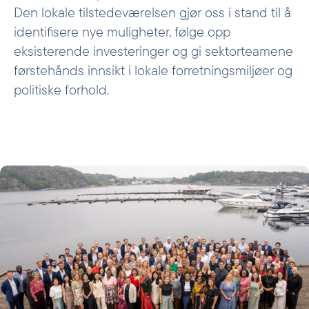
Den lokale tilstedeværelsen gjør oss i stand til å
identifisere nye muligheter, følge opp
eksisterende investeringer og gi sektorteamene
førstehånds innsikt i lokale forretningsmiljøer og
politiske forhold.