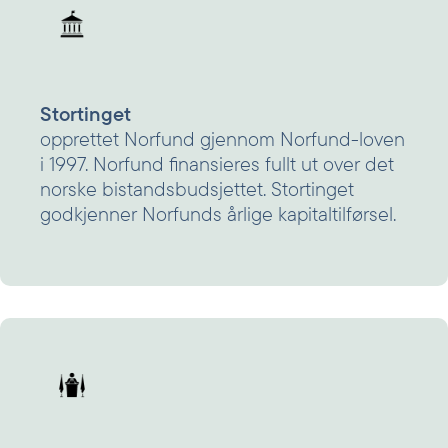
Stortinget
opprettet Norfund gjennom Norfund-loven
i 1997. Norfund finansieres fullt ut over det
norske bistandsbudsjettet. Stortinget
godkjenner Norfunds årlige kapitaltilførsel.