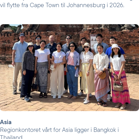
vil flytte fra Cape Town til Johannesburg i 2026.
Asia
Regionkontoret vårt for Asia ligger i Bangkok i
Thailand.