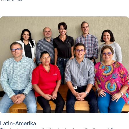
Latin-Amerika