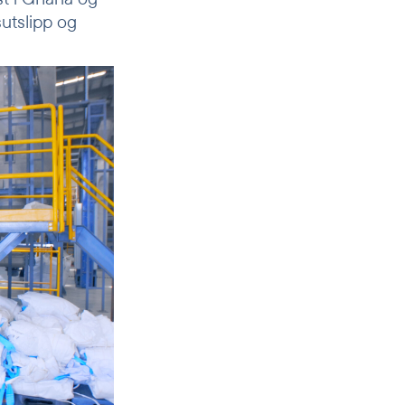
sutslipp og