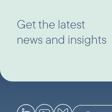
Get the latest
news and insights