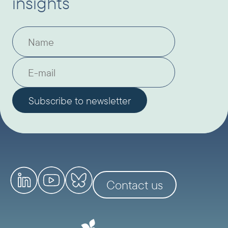
insights
Contact us