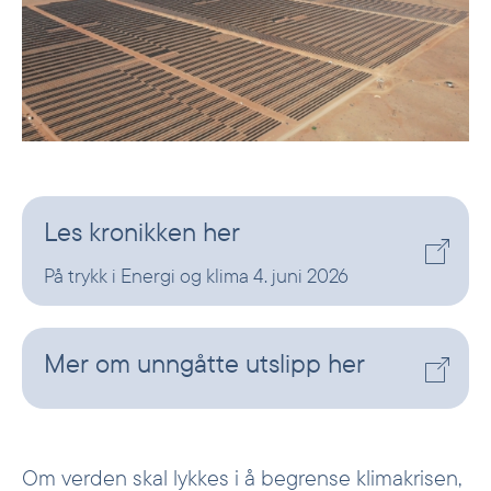
Les kronikken her
På trykk i Energi og klima 4. juni 2026
Mer om unngåtte utslipp her
Om verden skal lykkes i å begrense klimakrisen,