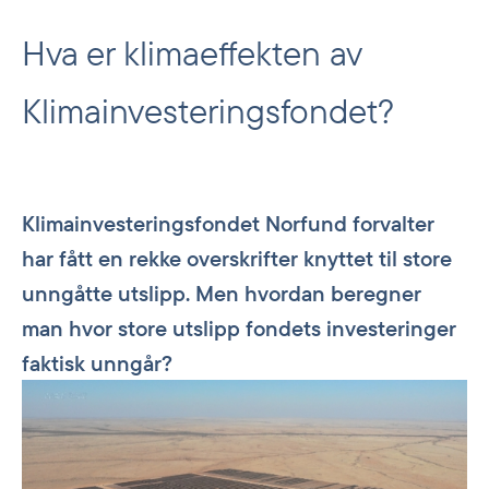
Hva er klimaeffekten av
Klimainvesteringsfondet?
Klimainvesteringsfondet Norfund forvalter
har fått en rekke overskrifter knyttet til store
unngåtte utslipp. Men hvordan beregner
man hvor store utslipp fondets investeringer
faktisk unngår?