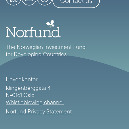
Contact us
The Norwegian Investment Fund
for Developing Countries
Hovedkontor
Klingenberggata 4
N-0161 Oslo
Whistleblowing channel
Norfund Privacy Statement