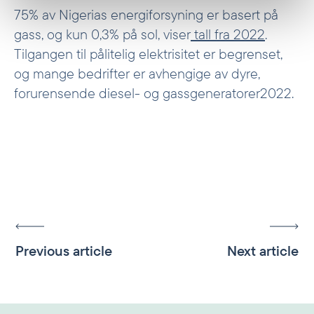
75% av Nigerias energiforsyning er basert på
gass, og kun 0,3% på sol, viser
tall fra 2022
.
Tilgangen til pålitelig elektrisitet er begrenset,
og mange bedrifter er avhengige av dyre,
forurensende diesel- og gassgeneratorer2022.
Previous article
Next article