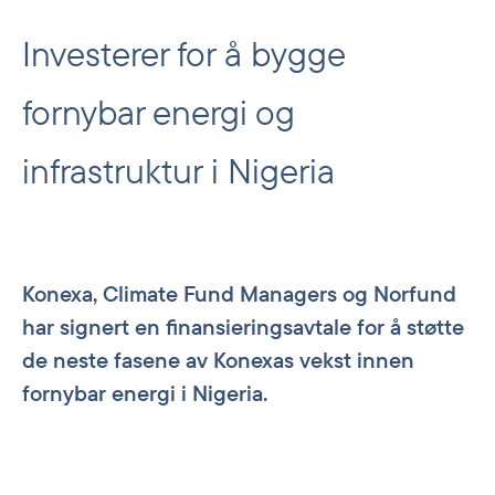
Investerer for å bygge
fornybar energi og
infrastruktur i Nigeria
Konexa, Climate Fund Managers og Norfund
har signert en finansieringsavtale for å støtte
de neste fasene av Konexas vekst innen
fornybar energi i Nigeria.