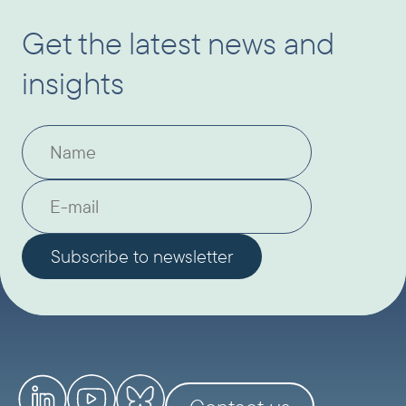
Get the latest news and
insights