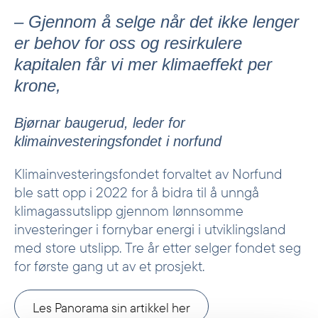
– Gjennom å selge når det ikke lenger
er behov for oss og resirkulere
kapitalen får vi mer klimaeffekt per
krone,
Bjørnar baugerud, leder for
klimainvesteringsfondet i norfund
Klimainvesteringsfondet forvaltet av Norfund
ble satt opp i 2022 for å bidra til å unngå
klimagassutslipp gjennom lønnsomme
investeringer i fornybar energi i utviklingsland
med store utslipp. Tre år etter selger fondet seg
for første gang ut av et prosjekt.
Les Panorama sin artikkel her