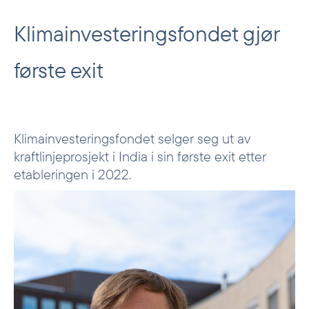
Klimainvesteringsfondet gjør
første exit
Klimainvesteringsfondet selger seg ut av
kraftlinjeprosjekt i India i sin første exit etter
etableringen i 2022.