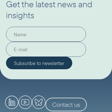
Get the latest news and
insights
Contact us