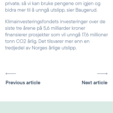
private, så vi kan bruke pengene om igjen og
bidra mer til å unngå utslipp, sier Baugerud.
Klimainvesteringsfondets investeringer over de
siste tre årene på 5,6 milliarder kroner
finansierer prosjekter som vil unngå 17,6 millioner
tonn CO2 årlig. Det tilsvarer mer enn en
tredjedel av Norges årlige utslipp.
Previous article
Next article