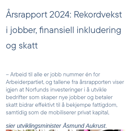
Årsrapport 2024: Rekordvekst
i jobber, finansiell inkludering
og skatt
– Arbeid til alle er jobb nummer én for
Arbeiderpartiet, og tallene fra årsrapporten viser
igjen at Norfunds investeringer i å utvikle
bedrifter som skaper nye jobber og betaler
skatt bidrar effektivt til å bekjempe fattigdom,
samtidig som de mobiliserer privat kapital,
sier utviklingsminister Åsmund Aukrust.