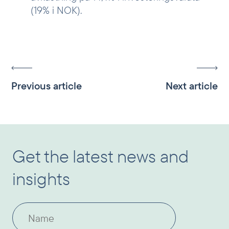
(19% i NOK).
Previous article
Next article
Get the latest news and
insights