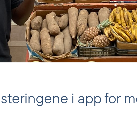
teringene i app for mo