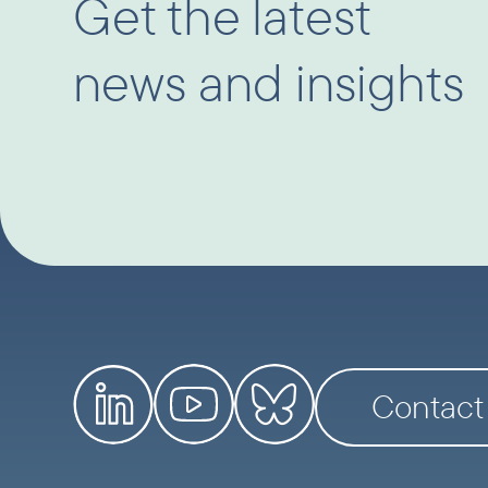
Get the latest
news and insights
Contact