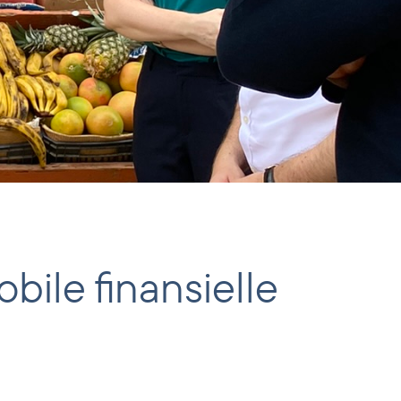
bile finansielle