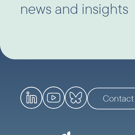
news and insights
Contact