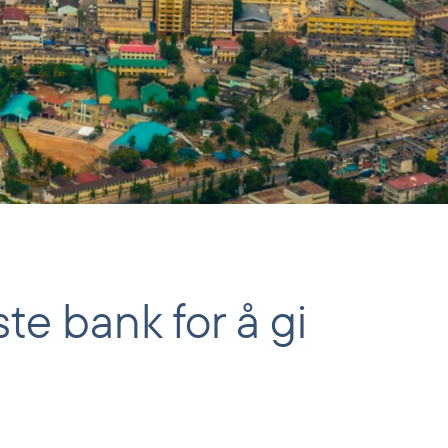
te bank for å gi