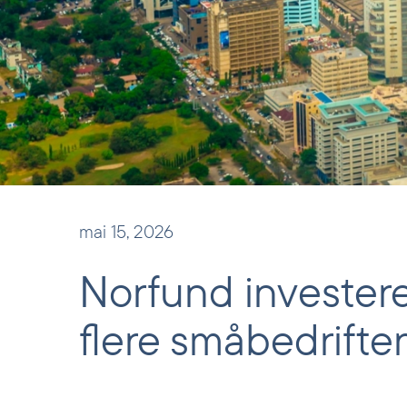
mai 15, 2026
Norfund investerer
flere småbedrifter