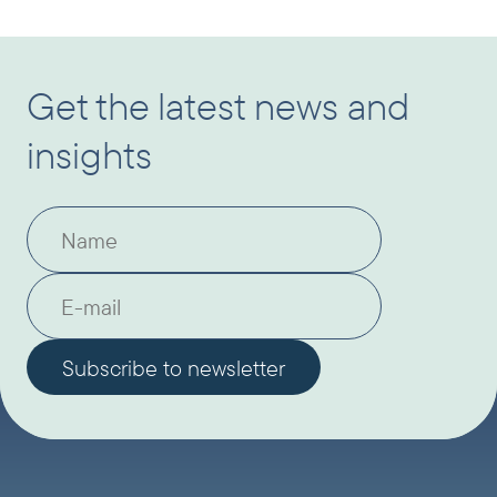
Get the latest news and
insights