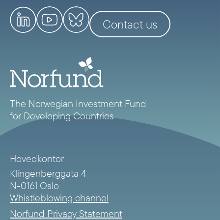
Contact us
The Norwegian Investment Fund
for Developing Countries
Hovedkontor
Klingenberggata 4
N-0161 Oslo
Whistleblowing channel
Norfund Privacy Statement