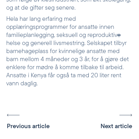
og at de gifter seg senere.
Hela har lang erfaring med
opplæringsprogrammer for ansatte innen
familieplanlegging, seksuell og reproduktiv
e
helse og generell livsmestring. Selskapet tilbyr
barnehageplass for kvinnelige ansatte med
barn mellom 4 måneder og 3 år, for å gjøre det
enklere for mødre å komme tilbake til arbeid.
Ansatte i Kenya får også ta med 20 liter rent
vann daglig.
Previous article
Next article