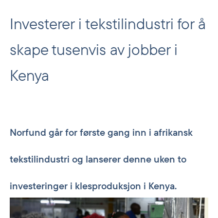
Investerer i tekstilindustri for å
skape tusenvis av jobber i
Kenya
Norfund går for første gang inn i afrikansk
tekstilindustri og lanserer denne uken to
investeringer i klesproduksjon i Kenya.