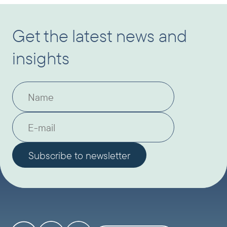
Get the latest news and
insights