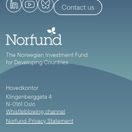
Contact us
The Norwegian Investment Fund
for Developing Countries
Hovedkontor
Klingenberggata 4
N-0161 Oslo
Whistleblowing channel
Norfund Privacy Statement