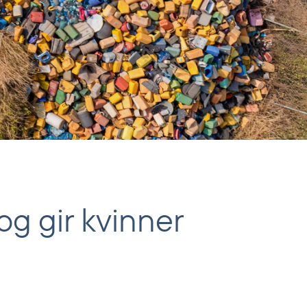
og gir kvinner