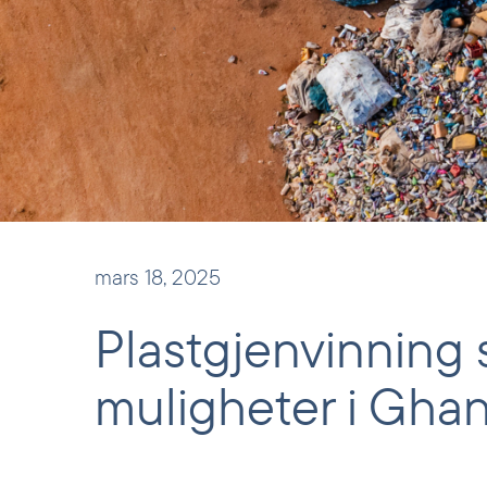
mars 18, 2025
Plastgjenvinning 
muligheter i Gha